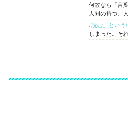
何故なら「言
人間の持つ、
読む。という
しまった。そ