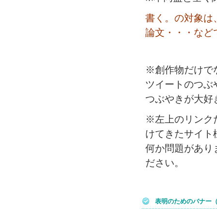
書く。の対象は
論文・・・など
※創作物だけで
ツイートのつぶ
つぶやきが大好
※左上のリンク
けてきたサイト
何か問題があり
ださい。
表明のためのバナー