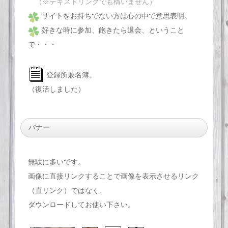
（※テキストリンクでも構いません）
サイトをお持ちでない方は心の中で意思表明。
好きな時に参加、飽きたら退会、ということ
で・・・
登録所兼名簿。
（復活しました）
バナー
無駄に多いです。
画像に直接リンクすることで画像を表示させるリンク
（直リンク）ではなく、
ダウンロードしてお使い下さい。