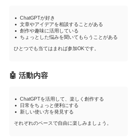
ChatGPTが好き
文章やアイデアを相談することがある
創作や趣味に活用している
ちょっとした悩みを聞いてもらうことがある
ひとつでも当てはまれば参加OKです。
🤖 活動内容
ChatGPTを活用して、楽しく創作する
日常をちょっと便利にする
新しい使い方を発見する
それぞれのペースで自由に楽しみましょう。