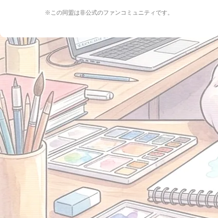
※この同盟は非公式のファンコミュニティです。