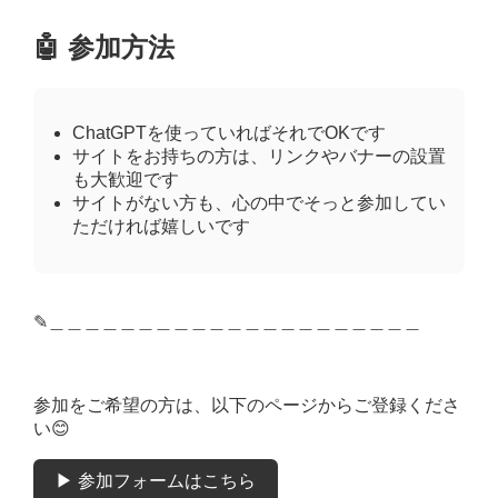
🤖 参加方法
ChatGPTを使っていればそれでOKです
サイトをお持ちの方は、リンクやバナーの設置
も大歓迎です
サイトがない方も、心の中でそっと参加してい
ただければ嬉しいです
✎︎＿＿＿＿＿＿＿＿＿＿＿＿＿＿＿＿＿＿＿＿＿
参加をご希望の方は、以下のページからご登録くださ
い😊
▶ 参加フォームはこちら