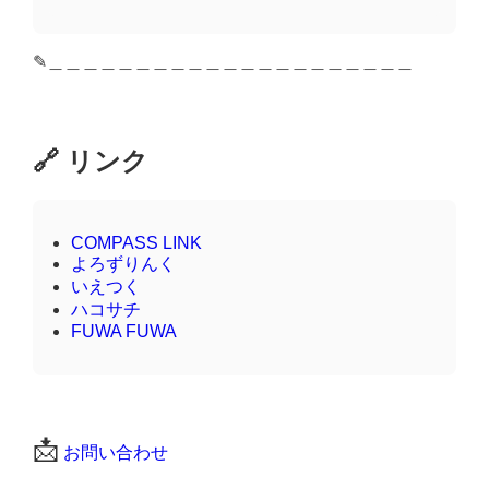
✎︎＿＿＿＿＿＿＿＿＿＿＿＿＿＿＿＿＿＿＿＿＿
🔗 リンク
COMPASS LINK
よろずりんく
いえつく
ハコサチ
FUWA FUWA
📩
お問い合わせ